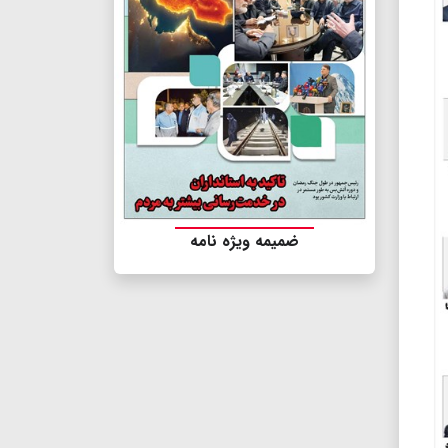
ضمیمه ویژه نامه