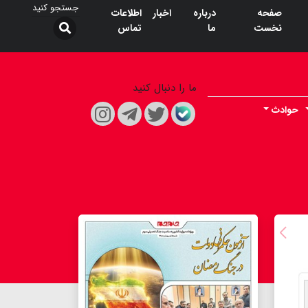
صفحه
درباره
اخبار
اطلاعات
نخست
ما
تماس
ما را دنبال کنید
حوادث