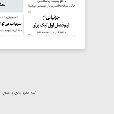
كلیه حقوق مادی و معنوی این