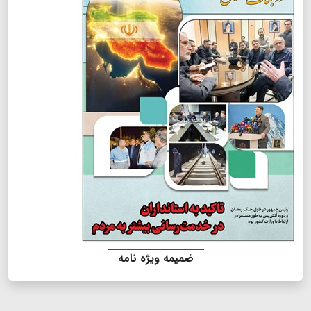
ضمیمه ویژه نامه