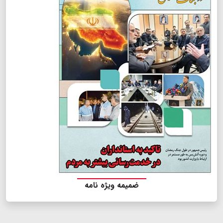
ضمیمه ویژه نامه