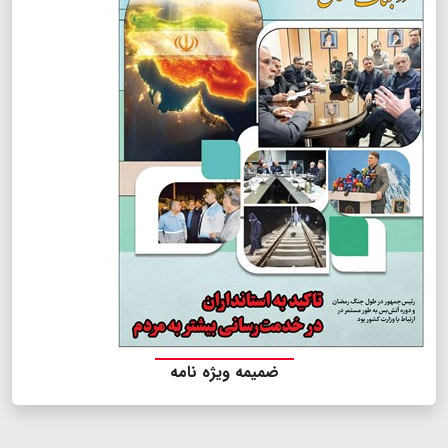
ضمیمه ویژه نامه