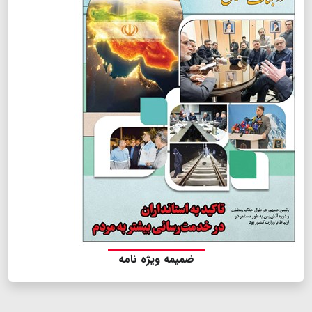
ضمیمه ویژه نامه