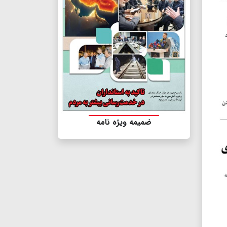
ضمیمه ویژه نامه