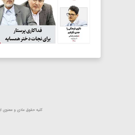
كلیه حقوق مادی و معنوی این