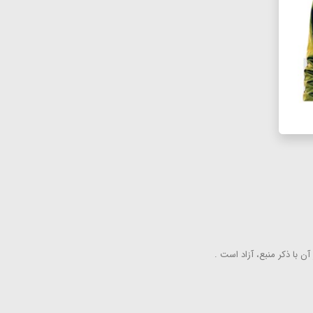
ن با ذكر منبع، آزاد است .