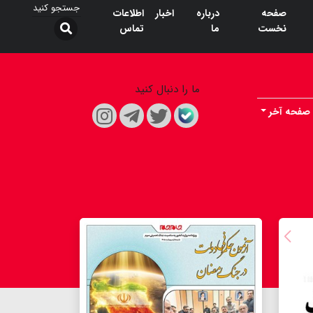
صفحه
درباره
اخبار
اطلاعات
نخست
ما
تماس
ما را دنبال کنید
صفحه آخر