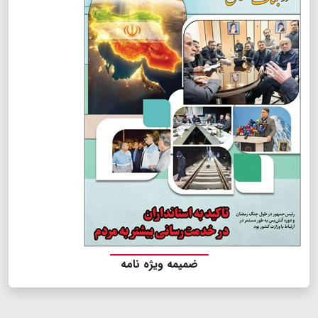
ضمیمه ویژه نامه