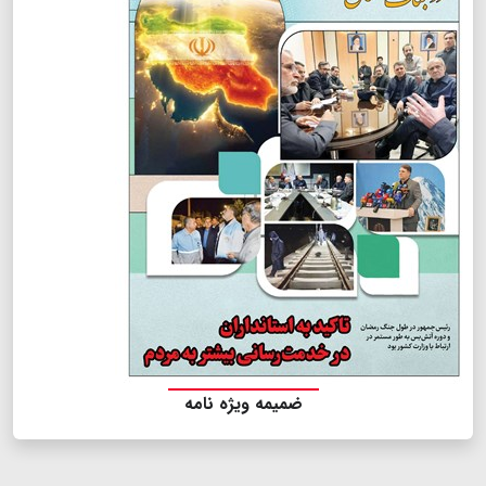
ضمیمه ویژه نامه