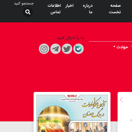
صفحه
درباره
اخبار
اطلاعات
نخست
ما
تماس
ما را دنبال کنید
حوادث