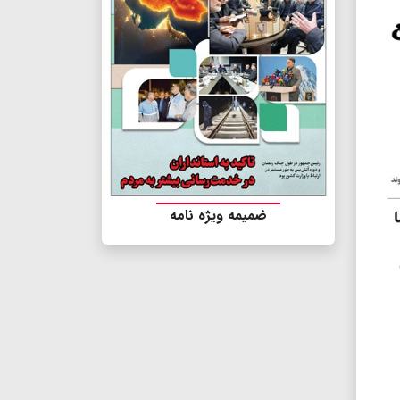
ضمیمه ویژه نامه