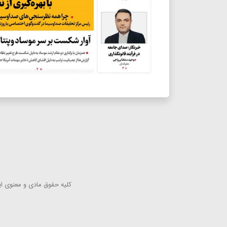
كلیه حقوق مادی و معنوی این