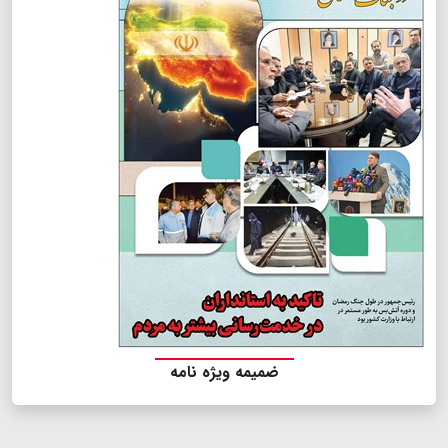
ضمیمه ویژه نامه