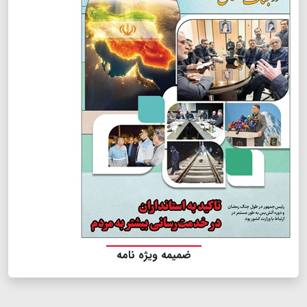
ضمیمه ویژه نامه