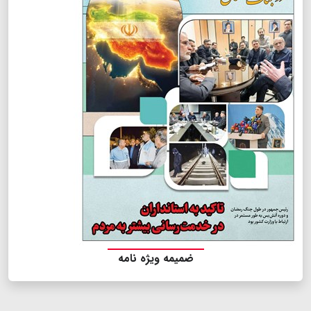
ضمیمه ویژه نامه