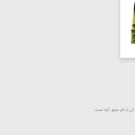
ن با ذكر منبع، آزاد است .