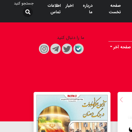
صفحه
درباره
اخبار
اطلاعات
نخست
ما
تماس
ما را دنبال کنید
صفحه آخر