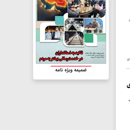
ضمیمه ویژه نامه