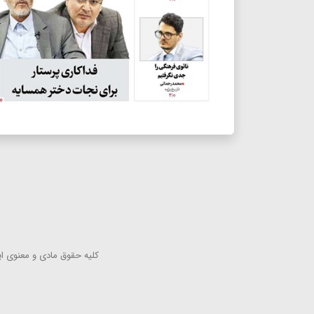
كلیه حقوق مادی و معنوی این