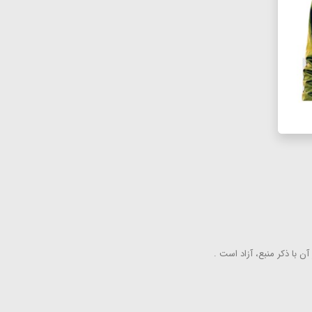
ن با ذكر منبع، آزاد است .