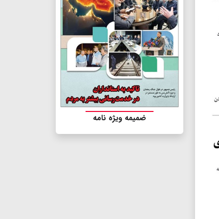
ضمیمه ویژه نامه