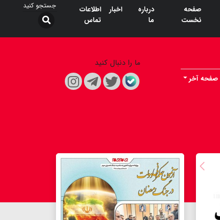
صفحه
درباره
اخبار
اطلاعات
نخست
ما
تماس
ما را دنبال کنید
صفحه آخر