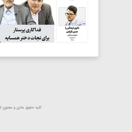
كلیه حقوق مادی و معنوی این