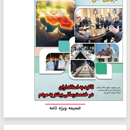
ضمیمه ویژه نامه