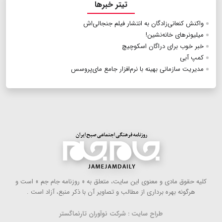
تیتر خبرها
واکنش کنعانی‌زادگان به انتشار فیلم جنجالی‌اش
میلیونرهای خانه‌نشین!
خبر خوب برای دراگان اسکوچیچ
کمپ آبی
مدیریت سازمانی بهینه با نرم‌افزار جامع مای‌پروسس
كلیه حقوق مادی و معنوی این سایت، متعلق به « روزنامه جام جم » است و
هرگونه بهره ‌برداری از مطالب و تصاویر آن با ذكر منبع، آزاد است .
طراح سایت : شرکت نوآوران تارنماگستر