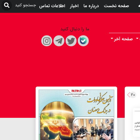
ه
صفحه نخست
درباره ما
اخبار
اطلاعات تماس
ما را دنبال کنید
صفحه آخر
۲۰