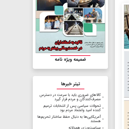
ضمیمه ویژه نامه
تیتر خبرها
کالاهای ضروری باید با سرعت در دسترس
مصرف‌کنندگان و مردم قرار گیرد
تحولات سیاسی پس از انتخابات ترمیم
کننده امید واعتماد مردم بود
آمریکایی‌ها به دنبال حفظ ساختار تحریم‌ها
هستند
سیاست‌ورزی همدلانه