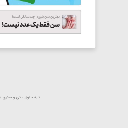
كلیه حقوق مادی و معنوی این