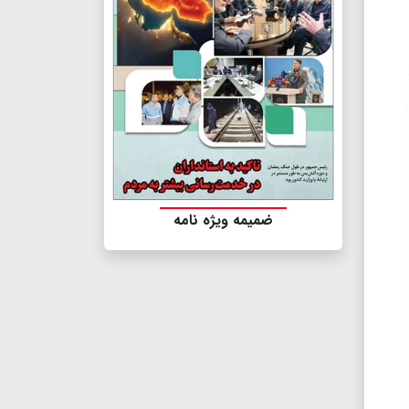
ضمیمه ویژه نامه