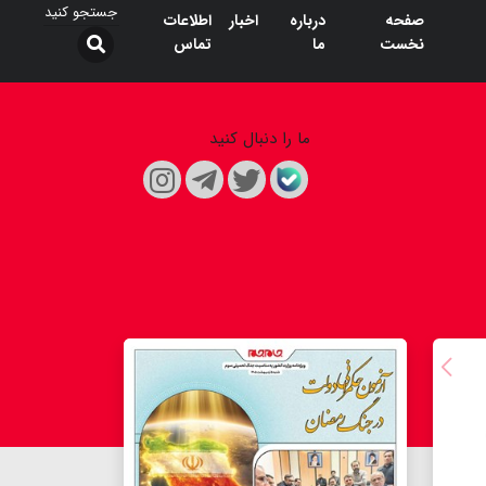
صفحه
درباره
اخبار
اطلاعات
نخست
ما
تماس
ما را دنبال کنید