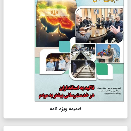
ضمیمه ویژه نامه