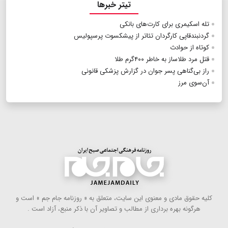
تیتر خبرها
تله اسکیمری برای کارت‌های بانکی
گردنبندقاپی کارگردان تئاتر از پیشکسوت پرسپولیس
کوتاه از حوادث
قتل مرد طلاساز به خاطر ۴۰۰گرم طلا
راز بی‌گناهی پسر جوان در گزارش پزشکی قانونی
آن‌سوی مرز
كلیه حقوق مادی و معنوی این سایت، متعلق به « روزنامه جام جم » است و
هرگونه بهره ‌برداری از مطالب و تصاویر آن با ذكر منبع، آزاد است .