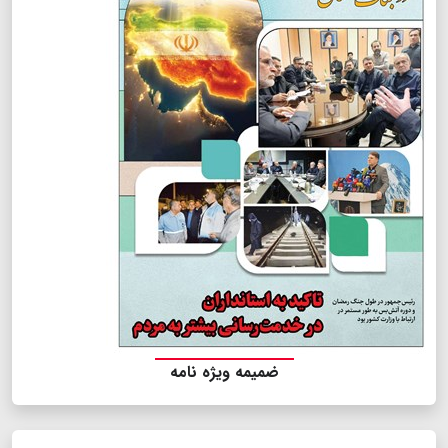
ضمیمه ویژه نامه