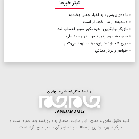
تیتر خبرها
با «دی‌بی‌سی» به اخبار جعلی بخندیم
«سمیه» از من خوب‌تر است
بازیگر جایگزین زهره فکور صبور انتخاب شد
خانواده، مهم‌ترین تصویر در رسانه ملی
برای شب‌زنده‌داران، برنامه تهیه می‌کنیم
خواهر و برادر دیدنی
كلیه حقوق مادی و معنوی این سایت، متعلق به « روزنامه جام جم » است و
هرگونه بهره ‌برداری از مطالب و تصاویر آن با ذكر منبع، آزاد است .