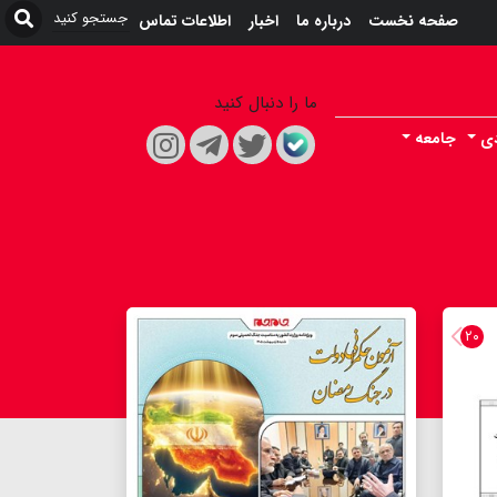
صفحه نخست
درباره ما
اخبار
اطلاعات تماس
ما را دنبال کنید
دی
جامعه
۲۰