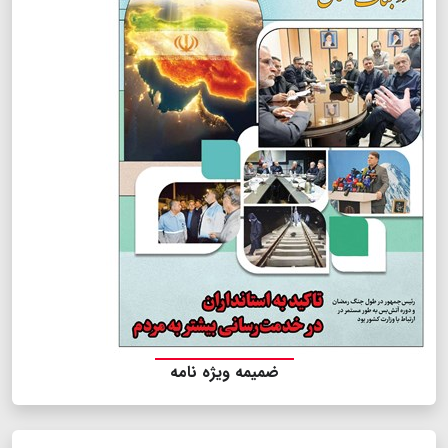
ضمیمه ویژه نامه