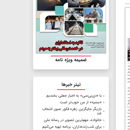
ضمیمه ویژه نامه
تیتر خبرها
با «دی‌بی‌سی» به اخبار جعلی بخندیم
«سمیه» از من خوب‌تر است
بازیگر جایگزین زهره فکور صبور انتخاب
شد
خانواده، مهم‌ترین تصویر در رسانه ملی
برای شب‌زنده‌داران، برنامه تهیه می‌کنیم