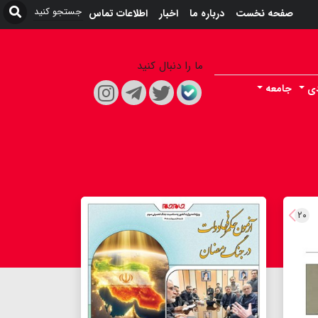
صفحه نخست
درباره ما
اخبار
اطلاعات تماس
ما را دنبال کنید
دی
جامعه
۲۰