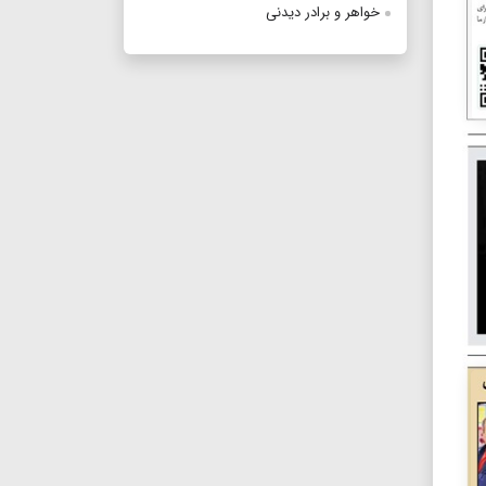
خواهر و برادر دیدنی