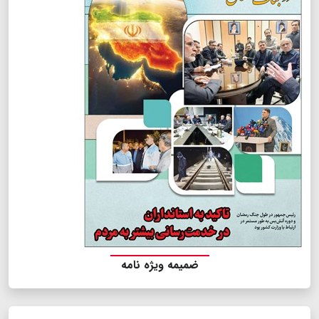
ضمیمه ویژه نامه