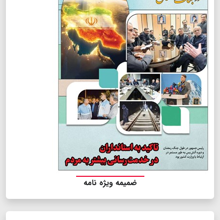
ضمیمه ویژه نامه