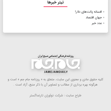
تیتر خبرها
افسانه پالت‌های دلار!
جهان اقتصاد
عدد خبر
كلیه حقوق مادی و معنوی این سایت، متعلق به « روزنامه جام جم » است و
هرگونه بهره ‌برداری از مطالب و تصاویر آن با ذكر منبع، آزاد است .
طراح سایت : شرکت نوآوران تارنماگستر