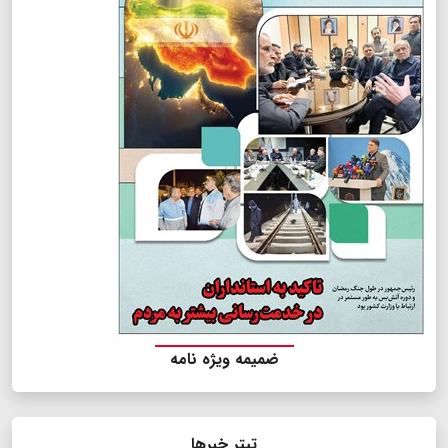
ضمیمه ویژه نامه
تیتر خبرها