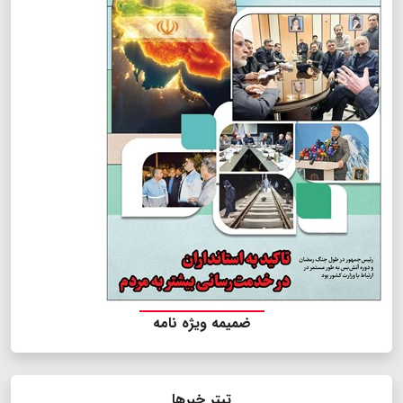
ضمیمه ویژه نامه
تیتر خبرها