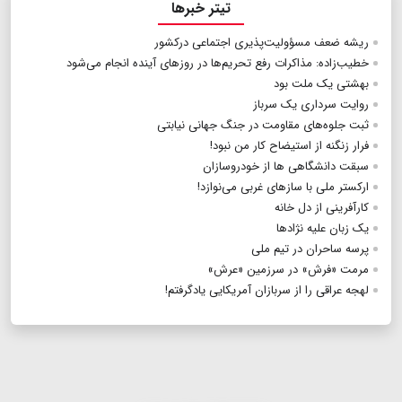
تیتر خبرها
ریشه ضعف مسؤولیت‌پذیری اجتماعی درکشور
خطیب‌زاده: مذاکرات رفع تحریم‌ها در روزهای آینده انجام می‌شود
بهشتی یک ملت بود
روایت سرداری یک سرباز
ثبت جلوه‌های مقاومت در جنگ جهانی نیابتی
فرار زنگنه از استیضاح کار من نبود!
سبقت دانشگاهی ها از خودروسازان
ارکستر ملی با سازهای غربی می‌نوازد!
کارآفرینی از دل خانه
یک زبان علیه نژادها
پرسه ساحران در تیم ملی
مرمت‌ «فرش» در سرزمین «عرش»
لهجه عراقی را از سربازان آمریکایی یادگرفتم!