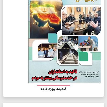
ضمیمه ویژه نامه