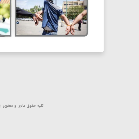
كلیه حقوق مادی و معنوی این