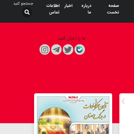
صفحه
درباره
اخبار
اطلاعات
نخست
ما
تماس
ما را دنبال کنید