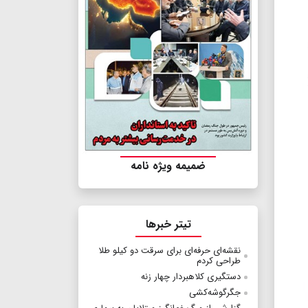
ضمیمه ویژه نامه
تیتر خبرها
نقشه‌ای حرفه‌ای برای سرقت دو کیلو طلا
طراحی کردم
دستگیری کلاهبردار چهار زنه
جگرگوشه‌کشی