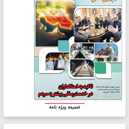
ضمیمه ویژه نامه