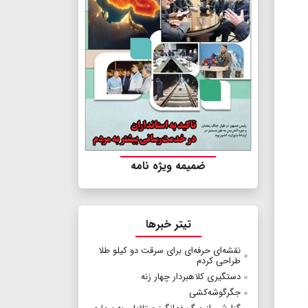
ضمیمه ویژه نامه
تیتر خبرها
نقشه‌ای حرفه‌ای برای سرقت دو کیلو طلا
طراحی کردم
دستگیری کلاهبردار چهار زنه
جگرگوشه‌کشی