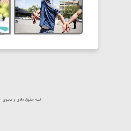
كلیه حقوق مادی و معنوی این