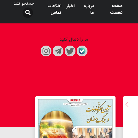
صفحه
درباره
اخبار
اطلاعات
نخست
ما
تماس
ما را دنبال کنید