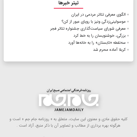
تیتر خبرها
الگوی معرفی تئاتر مردمی در ایران
موسولینی‌زدگی ونیز با رویای عبور از کن؟
معرفی شورای سیاست‌گذاری جشنواره تئاتر فجر
بزرگی، خوشنویسان را به خط کرد
سه‌نقطه «تابستان» را به خانه‌ها آورد
کربلا آماده محرم شد
كلیه حقوق مادی و معنوی این سایت، متعلق به « روزنامه جام جم » است و
هرگونه بهره ‌برداری از مطالب و تصاویر آن با ذكر منبع، آزاد است .