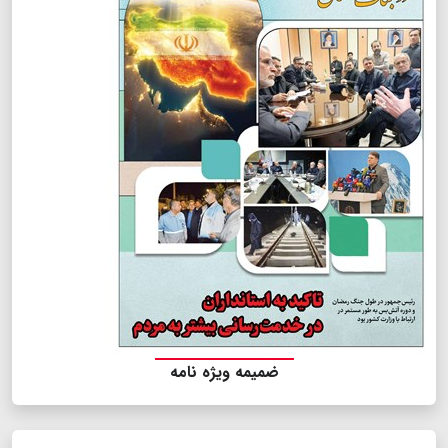
ضمیمه ویژه نامه