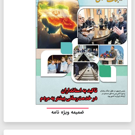
ضمیمه ویژه نامه