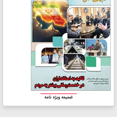
ضمیمه ویژه نامه