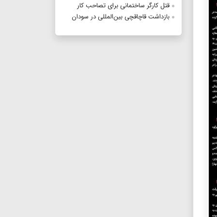
قتل کارگر ساختمانی برای تصاحب کار
بازداشت قاچاقچی بین‌المللی در سودان