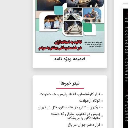
ضمیمه ویژه نامه
تیتر خبرها
فرار کارشناسان، انتقاد پلیس، همت‌دولت
کوتاه‌ از‌حوادث
درگیری عشقی در افغانستان، قتل در تهران
پلیس در تعقیب سارقی که دست
مالباختگان را می‌شکند
آزار دختر جوان در باغ