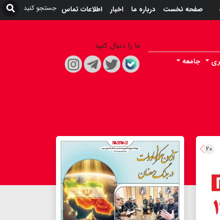
صفحه نخست
درباره ما
اخبار
اطلاعات تماس
ما را دنبال کنید
ری
جامعه
۲۰