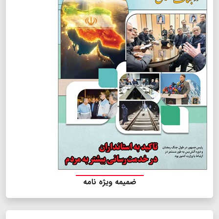
ضمیمه ویژه نامه