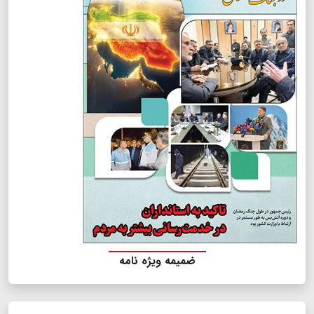
ضمیمه ویژه نامه