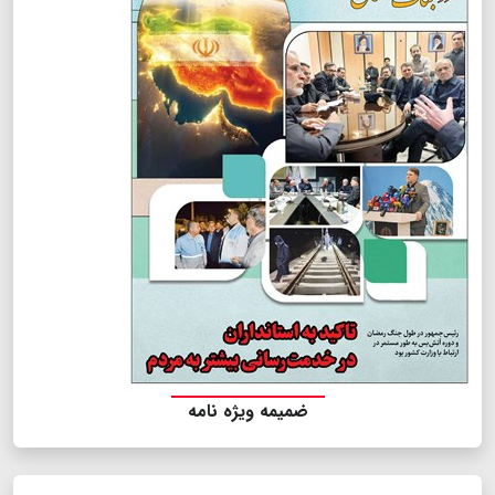
ضمیمه ویژه نامه