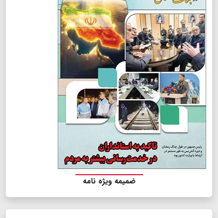
ضمیمه ویژه نامه