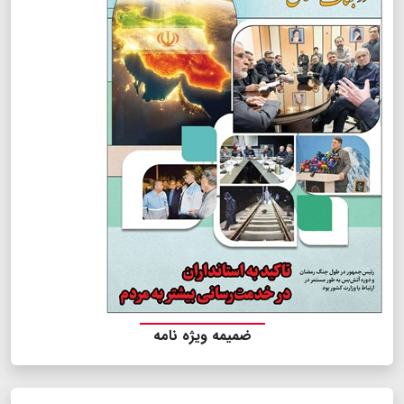
ضمیمه ویژه نامه