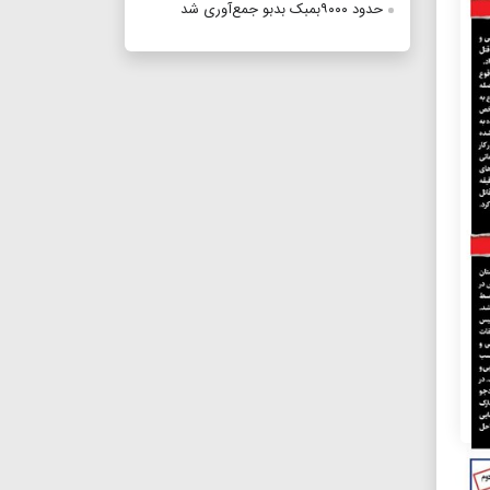
حدود ۹۰۰۰بمبک بدبو جمع‌آوری شد