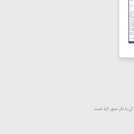
ن با ذكر منبع، آزاد است .