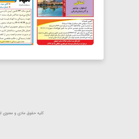
كلیه حقوق مادی و معنوی این