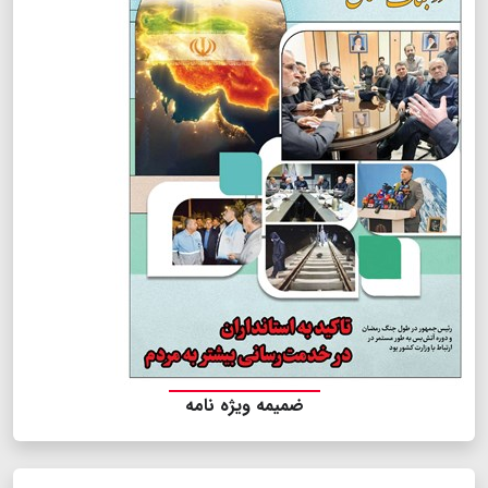
ضمیمه ویژه نامه