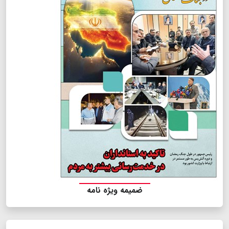
ضمیمه ویژه نامه