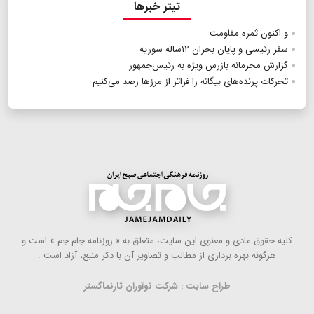
تیتر خبرها
و اکنون ثمره مقاومت
سفر رئیسی و پایان بحران ۱۲ساله سوریه
گزارش محرمانه بازرس ویژه به رئیس‌جمهور
تحرکات پرنده‌های بیگانه را فراتر از مرزها رصد می‌کنیم
كلیه حقوق مادی و معنوی این سایت، متعلق به « روزنامه جام جم » است و
هرگونه بهره ‌برداری از مطالب و تصاویر آن با ذكر منبع، آزاد است .
طراح سایت : شرکت نوآوران تارنماگستر