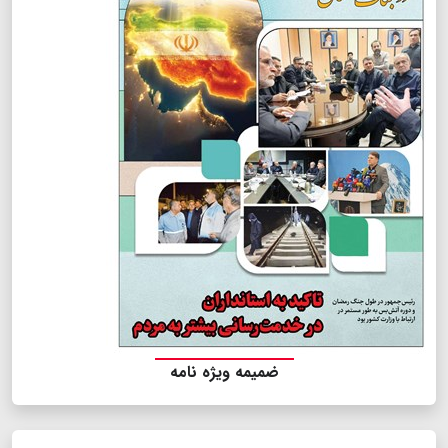
ضمیمه ویژه نامه