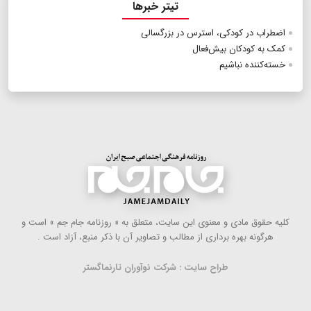
تیتر خبرها
اضطراب در کودکی، استرس در بزرگسالی
کمک به کودکان بیش‌فعال
خسته‌کننده نباشیم
كلیه حقوق مادی و معنوی این سایت، متعلق به « روزنامه جام جم » است و
هرگونه بهره ‌برداری از مطالب و تصاویر آن با ذكر منبع، آزاد است .
طراح سایت : شرکت نوآوران تارنماگستر