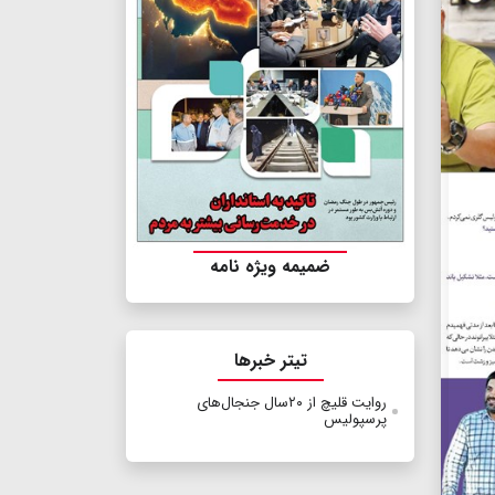
ضمیمه ویژه نامه
تیتر خبرها
روایت قلیچ از ۲۰سال جنجال‌های
پرسپولیس