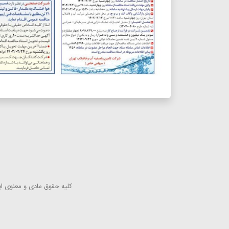
كلیه حقوق مادی و معنوی این