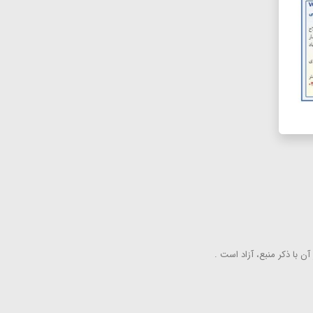
ن با ذكر منبع، آزاد است .