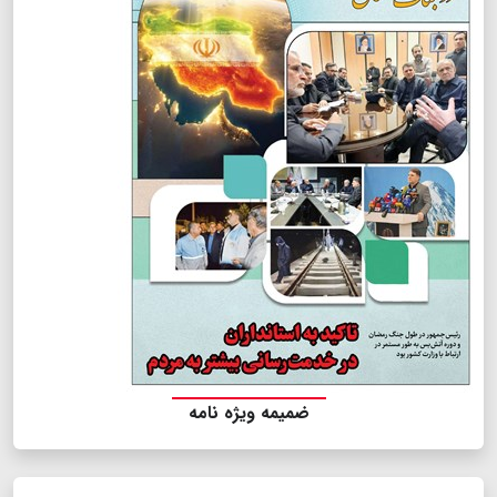
ضمیمه ویژه نامه