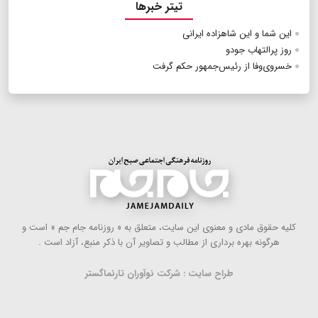
تیتر خبرها
این شما و این شاهزاده ایرانی
روز پرالتهاب جودو
خسروی‌وفا از رئیس‌جمهور حکم گرفت
كلیه حقوق مادی و معنوی این سایت، متعلق به « روزنامه جام جم » است و
هرگونه بهره ‌برداری از مطالب و تصاویر آن با ذكر منبع، آزاد است .
طراح سایت : شرکت نوآوران تارنماگستر