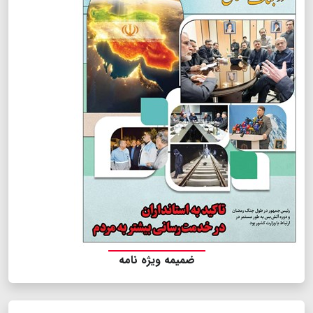
ضمیمه ویژه نامه