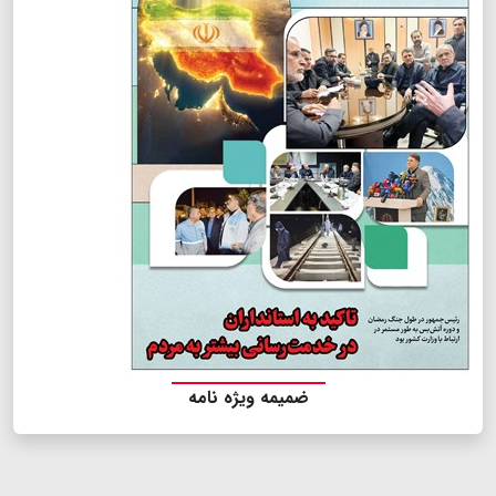
ضمیمه ویژه نامه