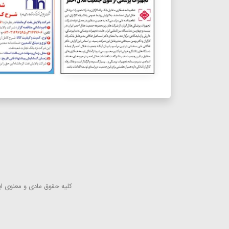
كلیه حقوق مادی و معنوی این