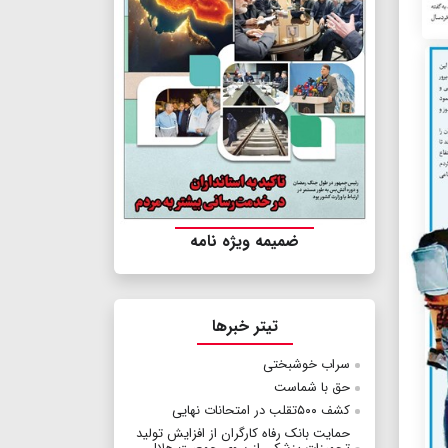
ضمیمه ویژه نامه
تیتر خبرها
سراب خوشبختی
حق با شماست
کشف ۵۰۰تقلب در امتحانات نهایی
حمایت بانک رفاه کارگران از افزایش تولید