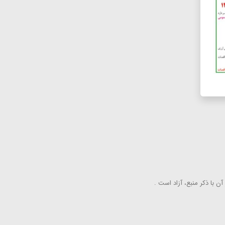
ن با ذكر منبع، آزاد است .