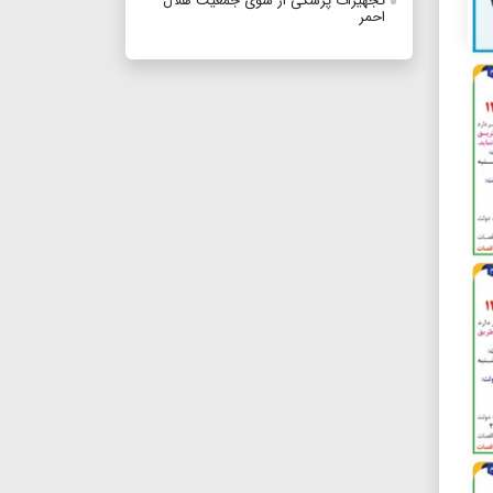
تجهیزات پزشکی از سوی جمعیت هلال
احمر