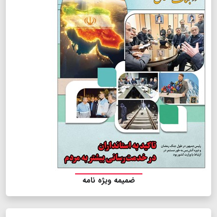
ضمیمه ویژه نامه