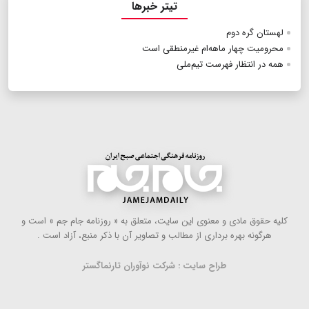
تیتر خبرها
لهستان گره دوم
محرومیت چهار ماهه‌ام غیرمنطقی است
همه در انتظار فهرست تیم‌ملی
كلیه حقوق مادی و معنوی این سایت، متعلق به « روزنامه جام جم » است و
هرگونه بهره ‌برداری از مطالب و تصاویر آن با ذكر منبع، آزاد است .
طراح سایت : شرکت نوآوران تارنماگستر