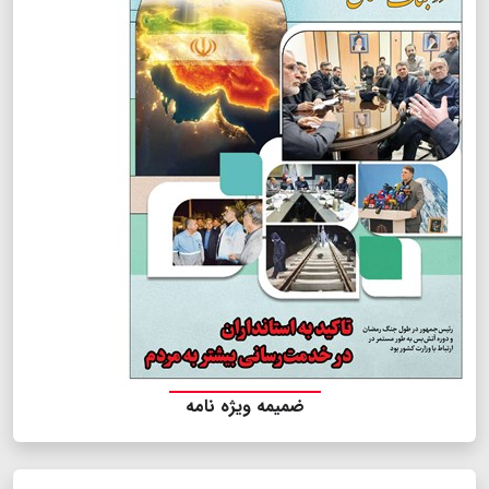
ضمیمه ویژه نامه